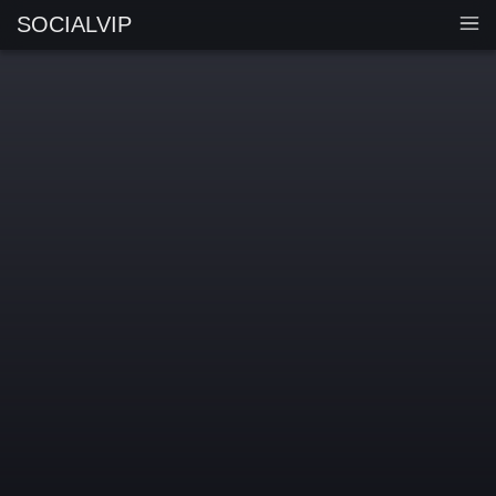
SOCIALVIP